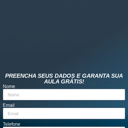
PREENCHA SEUS DADOS E GARANTA SUA
AULA GRÁTIS!
Nome
Email
Telefone