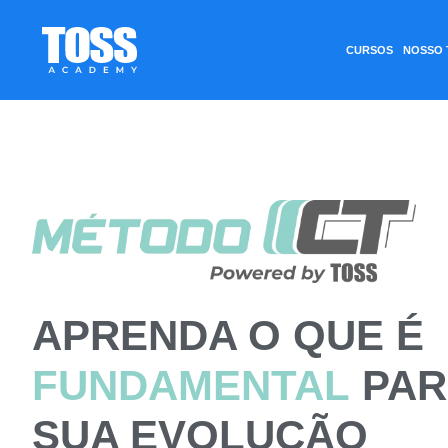
CURSOS
NOSSO 
APRENDA O QUE É
FUNDAMENTAL
PAR
SUA EVOLUÇÃO