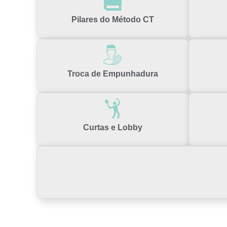
Pilares do Método CT
Troca de Empunhadura
Curtas e Lobby