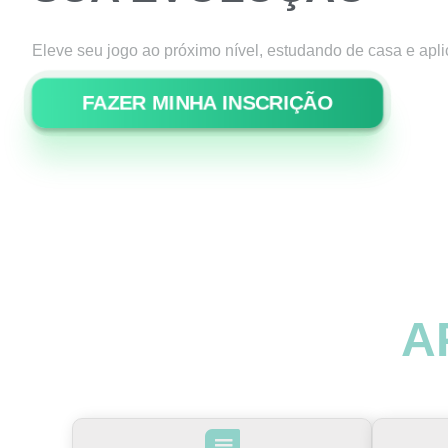
Eleve seu jogo ao próximo nível, estudando de casa e apl
FAZER MINHA INSCRIÇÃO
A