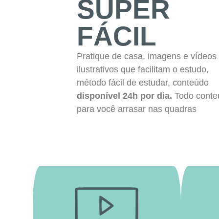
SUPER
FÁCIL
Pratique de casa, imagens e vídeos
ilustrativos que facilitam o estudo,
método fácil de estudar, conteúdo
disponível 24h por dia.
Todo conte
para você arrasar nas quadras