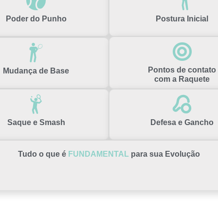
Poder do Punho
Postura Inicial
Pontos de contato
Mudança de Base
com a Raquete
Saque e Smash
Defesa e Gancho
Tudo o que é
FUNDAMENTAL
para sua Evolução