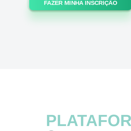
FAZER MINHA INSCRIÇÃO
PLATAFO