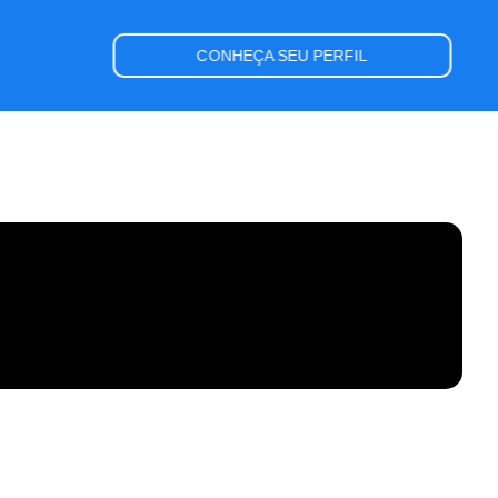
CONHEÇA SEU PERFIL