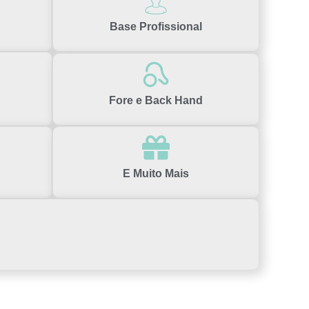
Base Profissional
Fore e Back Hand
E Muito Mais