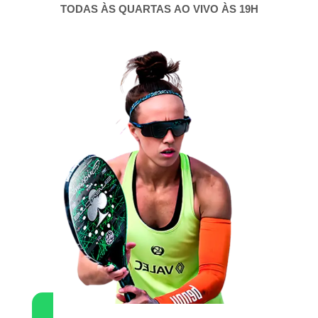
TODAS ÀS QUARTAS
AO VIVO ÀS 19H