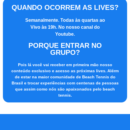
QUANDO OCORREM AS LIVES?
Semanalmente. Todas às
quartas ao
Vivo às 19h
. No nosso canal do
Youtube.
PORQUE ENTRAR NO
GRUPO?
Pois lá você vai receber em primeira mão nosso
conteúdo exclusivo e acesso as próximas lives. Alérm
de estar na maior comunidade de Beach Tennis do
Brasil e trocar experiências com centenas de pessoas
que assim como nós são apaixonados pelo beach
tennis.